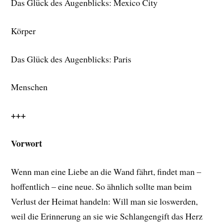
Das Glück des Augenblicks: Mexico City
Körper
Das Glück des Augenblicks: Paris
Menschen
+++
Vorwort
Wenn man eine Liebe an die Wand fährt, findet man –
hoffentlich – eine neue. So ähnlich sollte man beim
Verlust der Heimat handeln: Will man sie loswerden,
weil die Erinnerung an sie wie Schlangengift das Herz