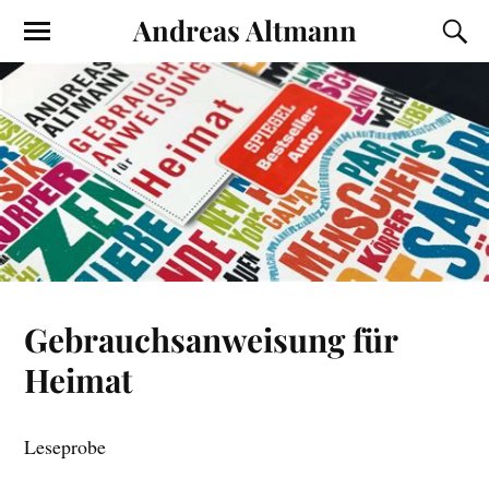
Andreas Altmann
Gebrauchsanweisung für
Heimat
Leseprobe