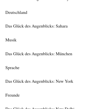
Deutschland
Das Glück des Augenblicks: Sahara
Musik
Das Glück des Augenblicks: München
Sprache
Das Glück des Augenblicks: New York
Freunde
Das Glück des Augenblicks: New Delhi