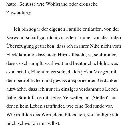
hätte, Genüsse wie Wohlstand oder erotische
Zuwendung.
Ich bin sogar der eigenen Familie entlaufen, von der
Verwandtschaft gar nicht zu reden. Immer von der rüden
Überzeugung getrieben, dass ich in ihrer N.he nicht vom
Fleck komme, dass mein Hirn stillsteht, ja, schlimmer,
dass es schrumpft, weil weit und breit nichts blüht, was
es nährt. Ja, Flucht muss sein, da ich jeden Morgen mit
dem bedrohlichen und gewiss anspornenden Gedanken
aufwache, dass ich nur ein einziges verdammtes Leben
habe. Somit k.me mir jedes Verweilen an „Stellen“, an
denen kein Leben stattfindet, wie eine Todsünde vor.
Wie trefflich das Wort, denn bliebe ich, versündigte ich
mich schwer an mir selbst.