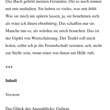
Das Buch gehört meinen Freunden. Die es noch immer
mit mir aushalten. Sie haben so vieles, was mir fehlt.
Was sie mich nie spüren lassen, ja, sie benehmen sich,
als wäre ich ihnen ebenbürtig. Das schaffen nur sie.
Manche tun so, als würden sie mich brauchen. Das ist
der Gipfel von Wertschätzung. Der Teufel soll mich
holen, sollte ich je die Freundschaft verraten, ach, nicht
zur Stelle sein, wenn einer von ihnen um Hilfe ruft.
+++
Inhalt
Vorwort
Das Glück des Augenblicks: Galway