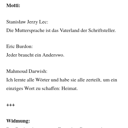
Motti:
Stanisław Jerzy Lec:
Die Muttersprache ist das Vaterland der Schriftsteller.
Eric Burdon:
Jeder braucht ein Anderswo.
Mahmoud Darwish:
Ich lernte alle Wörter und habe sie alle zerteilt,
um ein
einziges Wort zu schaffen: Heimat.
+++
Widmung: