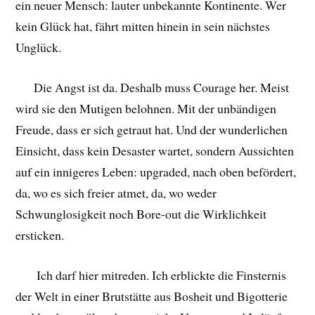
ein neuer Mensch: lauter unbekannte Kontinente. Wer
kein Glück hat, fährt mitten hinein in sein nächstes
Unglück.
Die Angst ist da. Deshalb muss Courage her. Meist
wird sie den Mutigen belohnen. Mit der unbändigen
Freude, dass er sich getraut hat. Und der wunderlichen
Einsicht, dass kein Desaster wartet, sondern Aussichten
auf ein innigeres Leben: upgraded, nach oben befördert,
da, wo es sich freier atmet, da, wo weder
Schwunglosigkeit noch Bore-out die Wirklichkeit
ersticken.
Ich darf hier mitreden. Ich erblickte die Finsternis
der Welt in einer Brutstätte aus Bosheit und Bigotterie