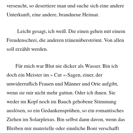
verseucht, so desertiere man und suche sich eine andere
Unterkunft, eine andere, brandneue Heimat.
Leicht gesagt, ich weiß. Die einen gehen mit einem
Freudenschrei, die anderen tränenüberströmt. Von allen
soll erzählt werden.
Für mich war Blut nie dicker als Wasser. Bin ich
doch ein Meister im » Cut «-Sagen, einer, der
unwiderruflich Frauen und Männer und Orte aufgibt,
wenn sie mir nicht mehr guttun. Oder ich ihnen. Sie
weder im Kopf noch im Bauch gehobene Stimmung
auslösen, so ein Gedankensprühen, so ein romantisches
Ziehen im Solarplexus. Bin selbst dann davon, wenn das
Bleiben mir materielle oder sinnliche Boni verschafft