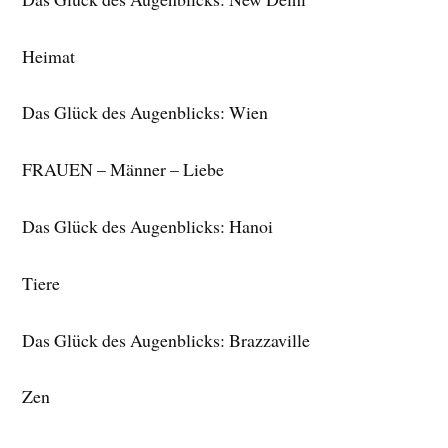
Heimat
Das Glück des Augenblicks: Wien
FRAUEN – Männer – Liebe
Das Glück des Augenblicks: Hanoi
Tiere
Das Glück des Augenblicks: Brazzaville
Zen