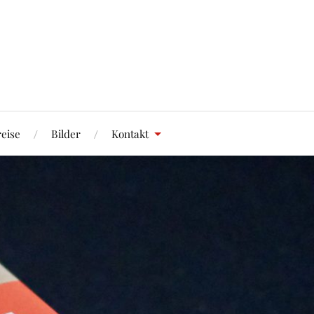
eise
Bilder
Kontakt