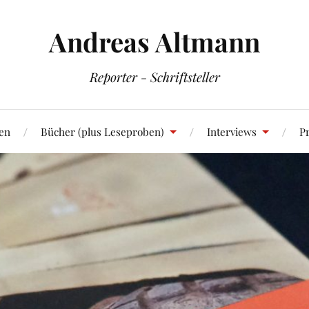
Andreas Altmann
Reporter - Schriftsteller
en
Bücher (plus Leseproben)
Interviews
Pr