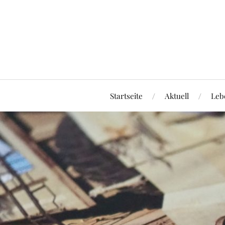
Startseite
Aktuell
Leb