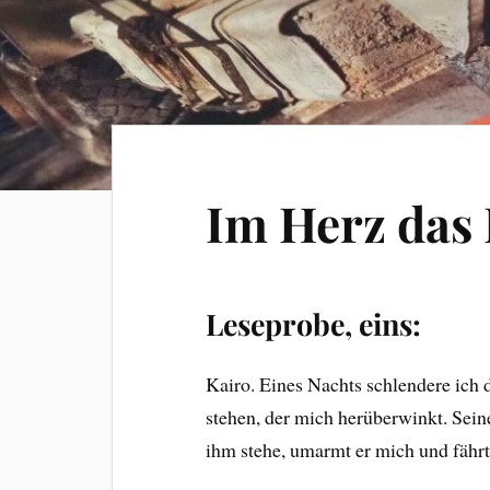
Im Herz das
Leseprobe, eins:
Kairo. Eines Nachts schlendere ich 
stehen, der mich herüberwinkt. Sein
ihm stehe, umarmt er mich und fähr