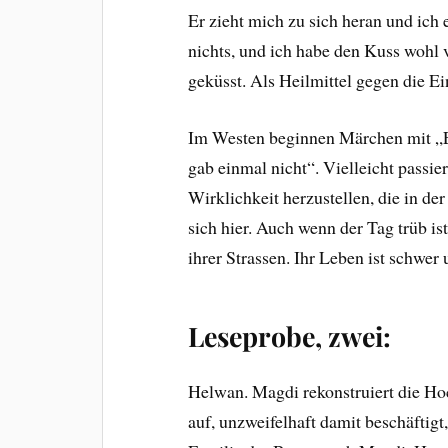
Er zieht mich zu sich heran und ich 
nichts, und ich habe den Kuss wohl v
geküsst. Als Heilmittel gegen die E
Im Westen beginnen Märchen mit „Es
gab einmal nicht“. Vielleicht passier
Wirklichkeit herzustellen, die in der
sich hier. Auch wenn der Tag trüb 
ihrer Strassen. Ihr Leben ist schwer
Leseprobe, zwei:
Helwan. Magdi rekonstruiert die Ho
auf, unzweifelhaft damit beschäftigt