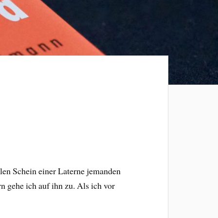
hlen Schein einer Laterne jemanden
 gehe ich auf ihn zu. Als ich vor