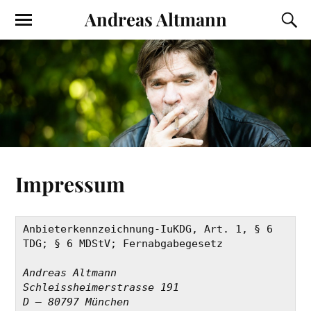
Andreas Altmann
Impressum
Anbieterkennzeichnung-IuKDG, Art. 1, § 6 
TDG; § 6 MDStV; Fernabgabegesetz
Andreas Altmann
Schleissheimerstrasse 191
D – 80797 München