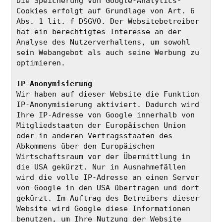
Die Speicherung von Google-Analytics-
Cookies erfolgt auf Grundlage von Art. 6 
Abs. 1 lit. f DSGVO. Der Websitebetreiber 
hat ein berechtigtes Interesse an der 
Analyse des Nutzerverhaltens, um sowohl 
sein Webangebot als auch seine Werbung zu 
optimieren.
IP Anonymisierung
Wir haben auf dieser Website die Funktion 
IP-Anonymisierung aktiviert. Dadurch wird 
Ihre IP-Adresse von Google innerhalb von 
Mitgliedstaaten der Europäischen Union 
oder in anderen Vertragsstaaten des 
Abkommens über den Europäischen 
Wirtschaftsraum vor der Übermittlung in 
die USA gekürzt. Nur in Ausnahmefällen 
wird die volle IP-Adresse an einen Server 
von Google in den USA übertragen und dort 
gekürzt. Im Auftrag des Betreibers dieser 
Website wird Google diese Informationen 
benutzen, um Ihre Nutzung der Website 