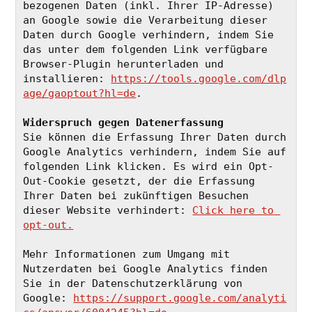
bezogenen Daten (inkl. Ihrer IP-Adresse) 
an Google sowie die Verarbeitung dieser 
Daten durch Google verhindern, indem Sie 
das unter dem folgenden Link verfügbare 
Browser-Plugin herunterladen und 
installieren: 
https://tools.google.com/dlp
age/gaoptout?hl=de
.
Widerspruch gegen Datenerfassung
Sie können die Erfassung Ihrer Daten durch 
Google Analytics verhindern, indem Sie auf 
folgenden Link klicken. Es wird ein Opt-
Out-Cookie gesetzt, der die Erfassung 
Ihrer Daten bei zukünftigen Besuchen 
dieser Website verhindert: 
Click here to 
opt-out.
Mehr Informationen zum Umgang mit 
Nutzerdaten bei Google Analytics finden 
Sie in der Datenschutzerklärung von 
Google: 
https://support.google.com/analyti