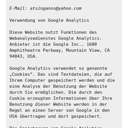
E-Mail: atsinganos@yahoo.com
Verwendung von Google Analytics
Diese Website nutzt Funktionen des 
Webanalysedienstes Google Analytics. 
Anbieter ist die Google Inc., 1600 
Amphitheatre Parkway, Mountain View, CA 
94043, USA.
Google Analytics verwendet so genannte 
„Cookies“. Das sind Textdateien, die auf 
Ihrem Computer gespeichert werden und die 
eine Analyse der Benutzung der Website 
durch Sie ermöglichen. Die durch den 
Cookie erzeugten Informationen über Ihre 
Benutzung dieser Website werden in der 
Regel an einen Server von Google in den 
USA übertragen und dort gespeichert.