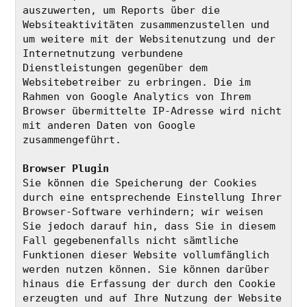
auszuwerten, um Reports über die 
Websiteaktivitäten zusammenzustellen und 
um weitere mit der Websitenutzung und der 
Internetnutzung verbundene 
Dienstleistungen gegenüber dem 
Websitebetreiber zu erbringen. Die im 
Rahmen von Google Analytics von Ihrem 
Browser übermittelte IP-Adresse wird nicht 
mit anderen Daten von Google 
zusammengeführt.
Browser Plugin
Sie können die Speicherung der Cookies 
durch eine entsprechende Einstellung Ihrer 
Browser-Software verhindern; wir weisen 
Sie jedoch darauf hin, dass Sie in diesem 
Fall gegebenenfalls nicht sämtliche 
Funktionen dieser Website vollumfänglich 
werden nutzen können. Sie können darüber 
hinaus die Erfassung der durch den Cookie 
erzeugten und auf Ihre Nutzung der Website 