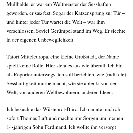
Müllhalde, er war ein Weltmeister der Sesshaften
geworden, er saß fest. Sogar der Katzensprung zur Tür –
und hinter jeder Tür wartet die Welt – war ihm
verschlossen. Soviel Gerümpel stand im Weg. Er siechte
in der eigenen Unbeweglichkeit.
Tatort Mitteleuropa, eine kleine Großstadt, der Name
spielt keine Rolle. Hier sieht es aus wie überall. Ich bin
als Reporter unterwegs, ich soll berichten, wie (radikale)
Sesshaftigkeit mürbe macht, wie sie ablenkt von der
Welt, von anderen Weltbewohnern, anderen Ideen.
Ich besuchte das Wüstenrot-Büro. Ich nannte mich ab
sofort Thomas Luft und machte mir Sorgen um meinen
14-jährigen Sohn Ferdinand. Ich wollte ihn versorgt