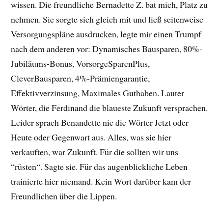
wissen. Die freundliche Bernadette Z. bat mich, Platz zu
nehmen. Sie sorgte sich gleich mit und ließ seitenweise
Versorgungspläne ausdrucken, legte mir einen Trumpf
nach dem anderen vor: Dynamisches Bausparen, 80%-
Jubiläums-Bonus, VorsorgeSparenPlus,
CleverBausparen, 4%-Prämiengarantie,
Effektivverzinsung, Maximales Guthaben. Lauter
Wörter, die Ferdinand die blaueste Zukunft versprachen.
Leider sprach Benandette nie die Wörter Jetzt oder
Heute oder Gegenwart aus. Alles, was sie hier
verkauften, war Zukunft. Für die sollten wir uns
“rüsten“. Sagte sie. Für das augenblickliche Leben
trainierte hier niemand. Kein Wort darüber kam der
Freundlichen über die Lippen.