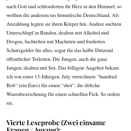
nach Gott und schleuderten ihr Herz in den Himmel, so
wollten die anderem ins himmlische Deutschland. Als
Anzahlung legten sie ihren Körper hin. Andere suchten
Unterschlupf in Banden, dealten mit Alkohol und
Drogen, fuchtelten mit Macheten und forderten
Schutzgelder für alles, sogar für das halbe Dutzend
öffentlicher Toiletten. Die Jungen, auch die ganz
Jungen, dealten mit Sex. Das billigste Angebot bekam
ich von einer 13-Jährigen. July verrechnete “hundred
Bob“ (ein Euro) für einen “shot“, die übliche
Warenbezeichnung für einen schnellen Fick. So redete
sie.
Vierte Leseprobe (Zwei einsame
Frauen / Auszug):