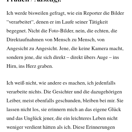
Ich werde bisweilen gefragt, wie ein Reporter die Bilder
“verarbeitet“, denen er im Laufe seiner Tätigkeit
begegnet. Nicht die Foto-Bilder, nein, die echten, die
Direktaufnahmen von Mensch zu Mensch, von
Angesicht zu Angesicht. Jene, die keine Kamera macht,
sondern jene, die sich direkt – direkt übers Auge – ins
Hirn, ins Herz graben.
Ich weiß nicht, wie andere es machen, ich jedenfalls
verarbeite nichts. Die Gesichter und die dazugehörigen
Leiber, meist ebenfalls geschunden, bleiben bei mir. Sie
lassen nicht los, sie erinnern mich an das eigene Glück
und das Unglück jener, die ein leichteres Leben nicht
weniger verdient hätten als ich. Diese Erinnerungen