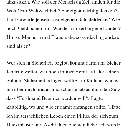
abzusitzen. Wie soll der Mensch da Zeit finden für die
Welt? Für Weltwachheit? Für eigenmächtig denken?
Für Entwürfe jenseits der eigenen Schädeldecke? Wie
noch Geld haben fürs Wandern in verborgene Länder?
Hin zu Männern und Frauen, die so verdächtig anders
sind als er?
Wer sich in Sicherheit begibt, kommt darin um. Sicher.
Ich irrte weiter, war noch immer Herr Luft, der seinen
Sohn in Sicherheit bringen wollte. Im Rathaus wuchs
ich über mich hinaus und schaffte tatsächlich den Satz,
dass “Ferdinand Beamter werden will“, fragte
kaltblütig, wo und wie er damit anfangen sollte. (Hätte
ich im tatsächlichen Leben einen Filius, der sich zum
Duckmäuser und Aschfahlen züchten ließe, ich würde