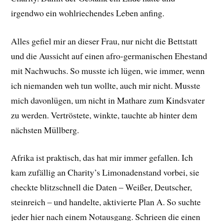
irgendwo ein wohlriechendes Leben anfing.
Alles gefiel mir an dieser Frau, nur nicht die Bettstatt
und die Aussicht auf einen afro-germanischen Ehestand
mit Nachwuchs. So musste ich lügen, wie immer, wenn
ich niemanden weh tun wollte, auch mir nicht. Musste
mich davonlügen, um nicht in Mathare zum Kindsvater
zu werden. Vertröstete, winkte, tauchte ab hinter dem
nächsten Müllberg.
Afrika ist praktisch, das hat mir immer gefallen. Ich
kam zufällig an Charity’s Limonadenstand vorbei, sie
checkte blitzschnell die Daten – Weißer, Deutscher,
steinreich – und handelte, aktivierte Plan A. So suchte
jeder hier nach einem Notausgang. Schrieen die einen