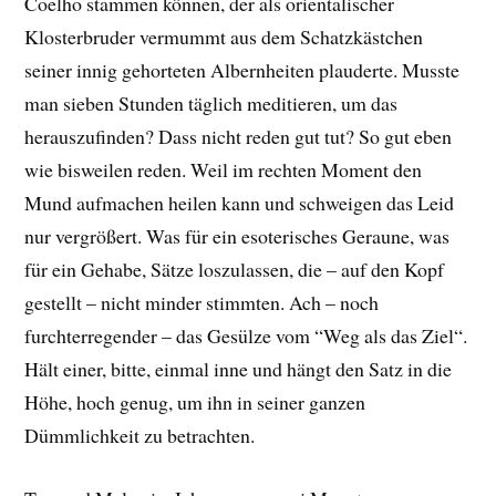
Coelho stammen können, der als orientalischer
Klosterbruder vermummt aus dem Schatzkästchen
seiner innig gehorteten Albernheiten plauderte. Musste
man sieben Stunden täglich meditieren, um das
herauszufinden? Dass nicht reden gut tut? So gut eben
wie bisweilen reden. Weil im rechten Moment den
Mund aufmachen heilen kann und schweigen das Leid
nur vergrößert. Was für ein esoterisches Geraune, was
für ein Gehabe, Sätze loszulassen, die – auf den Kopf
gestellt – nicht minder stimmten. Ach – noch
furchterregender – das Gesülze vom “Weg als das Ziel“.
Hält einer, bitte, einmal inne und hängt den Satz in die
Höhe, hoch genug, um ihn in seiner ganzen
Dümmlichkeit zu betrachten.