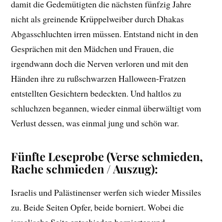
damit die Gedemütigten die nächsten fünfzig Jahre
nicht als greinende Krüppelweiber durch Dhakas
Abgasschluchten irren müssen. Entstand nicht in den
Gesprächen mit den Mädchen und Frauen, die
irgendwann doch die Nerven verloren und mit den
Händen ihre zu rußschwarzen Halloween-Fratzen
entstellten Gesichtern bedeckten. Und haltlos zu
schluchzen begannen, wieder einmal überwältigt vom
Verlust dessen, was einmal jung und schön war.
Fünfte Leseprobe (Verse schmieden,
Rache schmieden / Auszug):
Israelis und Palästinenser werfen sich wieder Missiles
zu. Beide Seiten Opfer, beide borniert. Wobei die