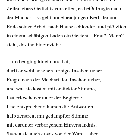
Zeilen eines Gedichts vorstellen, es heißt Fragte nach
der Machart. Es geht um einen jungen Kerl, der am
Ende seiner Arbeit nach Hause schlendert und plötzlich
in einem schäbigen Laden ein Gesicht – Frau?, Mann? –
sieht, das ihn hineinzieht:
…und er ging hinein und bat,
dürft er wohl ansehen farbige Taschentücher.
Fragte nach der Machart der Taschentücher,
und was sie kosten mit erstickter Stimme,
fast erloschener unter der Begierde.
Und entsprechend kamen die Antworten,
halb zerstreut mit gedämpfter Stimme,
mit darunter verborgenem Einverständnis.
Sagten sie auch etwas von der Ware – aber