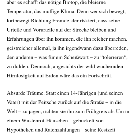
aber es schafft das nötige Biotop, die bleierne
Temperatur, das muffige Klima. Denn wer sich bewegt,
fortbewegt Richtung Fremde, der riskiert, dass seine
Urteile und Vorurteile auf der Strecke bleiben und
Erfahrungen über ihn kommen, die ihn reicher machen,
geistreicher allemal, ja ihn irgendwann dazu überreden,
den anderen – was für ein Scheißwort – zu “tolerieren“,
zu dulden. Dennoch, angesichts der wild wuchernden
Hirnlosigkeit auf Erden wäre das ein Fortschritt.
Absurde Träume. Statt einen 14-Jährigen (und seinen
Vater) mit der Peitsche zurück auf die Straße – in die
Welt – zu jagen, richten sie ihn zum Frühgreis ab. Um in
einem Wüstenrot-Häuschen – gebuckelt von
Hypotheken und Ratenzahlungen – seine Restzeit