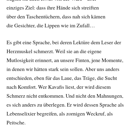
einziges Ziel: dass ihre Hände sich streiften
über den Taschentüchern, dass nah sich kämen
die Gesichter, die Lippen wie im Zufall…
Es gibt eine Sprache, bei deren Lektüre dem Leser der
Herzmuskel schmerzt. Weil sie an die eigene
Mutlosigkeit erinnert, an unsere Finten, jene Momente,
in denen wir hätten stark sein sollen. Aber uns anders
entschieden, eben für das Laue, das Träge, die Sucht
nach Komfort. Wer Kavafis liest, der wird diesem
Schmerz nicht entkommen. Und nicht den Mahnungen,
es sich anders zu überlegen. Er wird dessen Sprache als
Lebenselixier begreifen, als zornigen Weckruf, als
Peitsche.