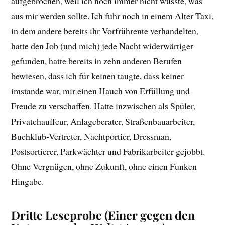
aufgebrochen, weil ich noch immer nicht wusste, was
aus mir werden sollte. Ich fuhr noch in einem Alter Taxi,
in dem andere bereits ihr Vorfrührente verhandelten,
hatte den Job (und mich) jede Nacht widerwärtiger
gefunden, hatte bereits in zehn anderen Berufen
bewiesen, dass ich für keinen taugte, dass keiner
imstande war, mir einen Hauch von Erfüllung und
Freude zu verschaffen. Hatte inzwischen als Spüler,
Privatchauffeur, Anlageberater, Straßenbauarbeiter,
Buchklub-Vertreter, Nachtportier, Dressman,
Postsortierer, Parkwächter und Fabrikarbeiter gejobbt.
Ohne Vergnügen, ohne Zukunft, ohne einen Funken
Hingabe.
Dritte Leseprobe (Einer gegen den