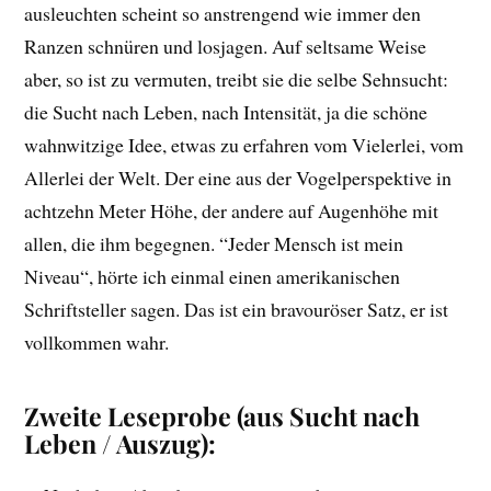
ausleuchten scheint so anstrengend wie immer den
Ranzen schnüren und losjagen. Auf seltsame Weise
aber, so ist zu vermuten, treibt sie die selbe Sehnsucht:
die Sucht nach Leben, nach Intensität, ja die schöne
wahnwitzige Idee, etwas zu erfahren vom Vielerlei, vom
Allerlei der Welt. Der eine aus der Vogelperspektive in
achtzehn Meter Höhe, der andere auf Augenhöhe mit
allen, die ihm begegnen. “Jeder Mensch ist mein
Niveau“, hörte ich einmal einen amerikanischen
Schriftsteller sagen. Das ist ein bravouröser Satz, er ist
vollkommen wahr.
Zweite Leseprobe (aus Sucht nach
Leben / Auszug):