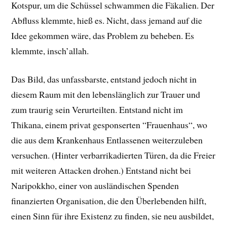
Kotspur, um die Schüssel schwammen die Fäkalien. Der
Abfluss klemmte, hieß es. Nicht, dass jemand auf die
Idee gekommen wäre, das Problem zu beheben. Es
klemmte, insch’allah.
Das Bild, das unfassbarste, entstand jedoch nicht in
diesem Raum mit den lebenslänglich zur Trauer und
zum traurig sein Verurteilten. Entstand nicht im
Thikana, einem privat gesponserten “Frauenhaus“, wo
die aus dem Krankenhaus Entlassenen weiterzuleben
versuchen. (Hinter verbarrikadierten Türen, da die Freier
mit weiteren Attacken drohen.) Entstand nicht bei
Naripokkho, einer von ausländischen Spenden
finanzierten Organisation, die den Überlebenden hilft,
einen Sinn für ihre Existenz zu finden, sie neu ausbildet,