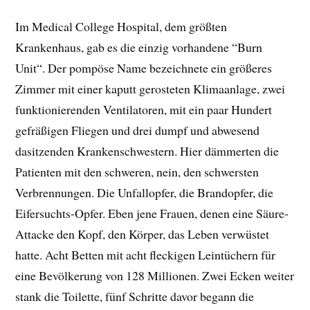
Im Medical College Hospital, dem größten
Krankenhaus, gab es die einzig vorhandene “Burn
Unit“. Der pompöse Name bezeichnete ein größeres
Zimmer mit einer kaputt gerosteten Klimaanlage, zwei
funktionierenden Ventilatoren, mit ein paar Hundert
gefräßigen Fliegen und drei dumpf und abwesend
dasitzenden Krankenschwestern. Hier dämmerten die
Patienten mit den schweren, nein, den schwersten
Verbrennungen. Die Unfallopfer, die Brandopfer, die
Eifersuchts-Opfer. Eben jene Frauen, denen eine Säure-
Attacke den Kopf, den Körper, das Leben verwüstet
hatte. Acht Betten mit acht fleckigen Leintüchern für
eine Bevölkerung von 128 Millionen. Zwei Ecken weiter
stank die Toilette, fünf Schritte davor begann die