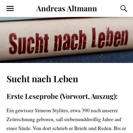
Andreas Altmann
Sucht nach Leben
Erste Leseprobe (Vorwort, Auszug):
Ein gewisser Simeon Stylites, etwa 390 nach unserer
Zeitrechnung geboren, saß siebenunddreißig Jahre auf
einer Säule. Von dort schrieb er Briefe und Reden. Bis er