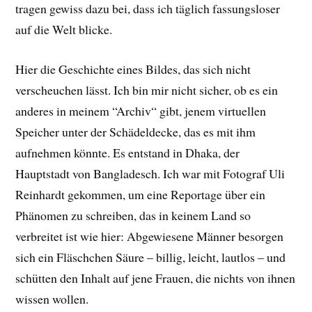
tragen gewiss dazu bei, dass ich täglich fassungsloser
auf die Welt blicke.
Hier die Geschichte eines Bildes, das sich nicht
verscheuchen lässt. Ich bin mir nicht sicher, ob es ein
anderes in meinem “Archiv“ gibt, jenem virtuellen
Speicher unter der Schädeldecke, das es mit ihm
aufnehmen könnte. Es entstand in Dhaka, der
Hauptstadt von Bangladesch. Ich war mit Fotograf Uli
Reinhardt gekommen, um eine Reportage über ein
Phänomen zu schreiben, das in keinem Land so
verbreitet ist wie hier: Abgewiesene Männer besorgen
sich ein Fläschchen Säure – billig, leicht, lautlos – und
schütten den Inhalt auf jene Frauen, die nichts von ihnen
wissen wollen.