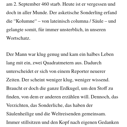
am 2. September 460 starb. Heute ist er vergessen und
doch in aller Munde. Der asketische Sonderling erfand
die “Kolumne“ – von lateinisch columna / Säule – und
gelangte somit, für immer unsterblich, in unseren
Wortschatz.
Der Mann war klug genug und kam ein halbes Leben
lang mit ein, zwei Quadratmetern aus. Dadurch
unterscheidet er sich von einem Reporter neuerer
Zeiten. Der scheint weniger klug, weniger wissend.
Braucht er doch die ganze Erdkugel, um den Stoff zu
finden, von dem er anderen erzählen will. Dennoch, das
Verzichten, das Sonderliche, das haben der
Säulenheilige und die Weltreisenden gemeinsam.
Immer stillsitzen und den Kopf nach eigenen Gedanken