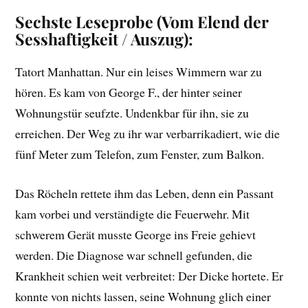
Sechste Leseprobe (Vom Elend der
Sesshaftigkeit / Auszug):
Tatort Manhattan. Nur ein leises Wimmern war zu
hören. Es kam von George F., der hinter seiner
Wohnungstür seufzte. Undenkbar für ihn, sie zu
erreichen. Der Weg zu ihr war verbarrikadiert, wie die
fünf Meter zum Telefon, zum Fenster, zum Balkon.
Das Röcheln rettete ihm das Leben, denn ein Passant
kam vorbei und verständigte die Feuerwehr. Mit
schwerem Gerät musste George ins Freie gehievt
werden. Die Diagnose war schnell gefunden, die
Krankheit schien weit verbreitet: Der Dicke hortete. Er
konnte von nichts lassen, seine Wohnung glich einer