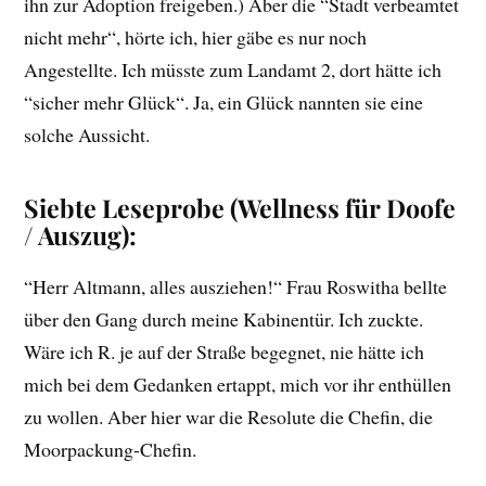
ihn zur Adoption freigeben.) Aber die “Stadt verbeamtet
nicht mehr“, hörte ich, hier gäbe es nur noch
Angestellte. Ich müsste zum Landamt 2, dort hätte ich
“sicher mehr Glück“. Ja, ein Glück nannten sie eine
solche Aussicht.
Siebte Leseprobe (Wellness für Doofe
/ Auszug):
“Herr Altmann, alles ausziehen!“ Frau Roswitha bellte
über den Gang durch meine Kabinentür. Ich zuckte.
Wäre ich R. je auf der Straße begegnet, nie hätte ich
mich bei dem Gedanken ertappt, mich vor ihr enthüllen
zu wollen. Aber hier war die Resolute die Chefin, die
Moorpackung-Chefin.