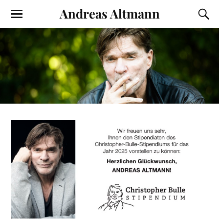
Andreas Altmann