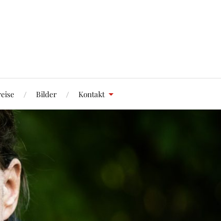
eise
Bilder
Kontakt