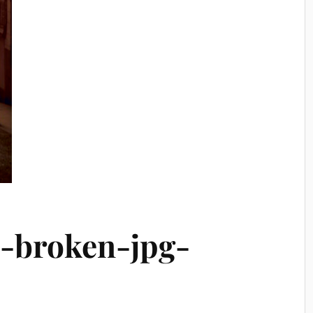
-broken-jpg-