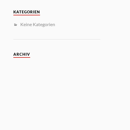
KATEGORIEN
Keine Kategorien
ARCHIV