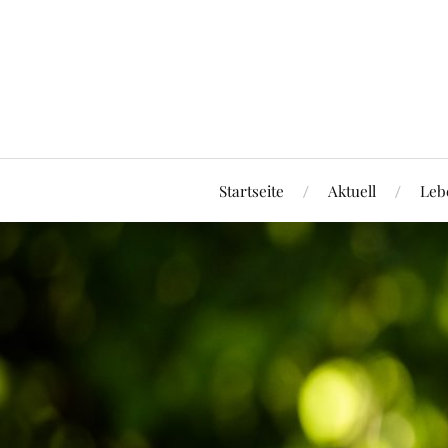
Startseite
Aktuell
Leb