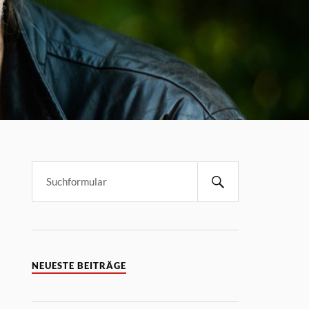
NEUESTE BEITRÄGE