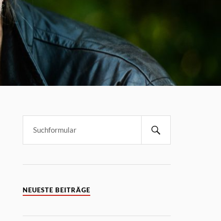
NEUESTE BEITRÄGE