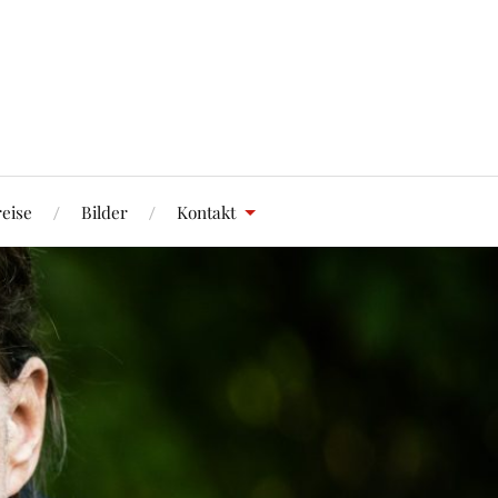
eise
Bilder
Kontakt