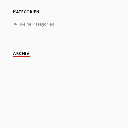
KATEGORIEN
Keine Kategorien
ARCHIV