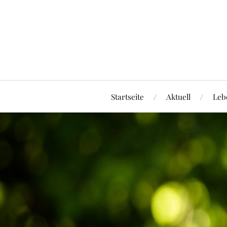
Startseite
Aktuell
Leb