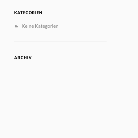
KATEGORIEN
Keine Kategorien
ARCHIV