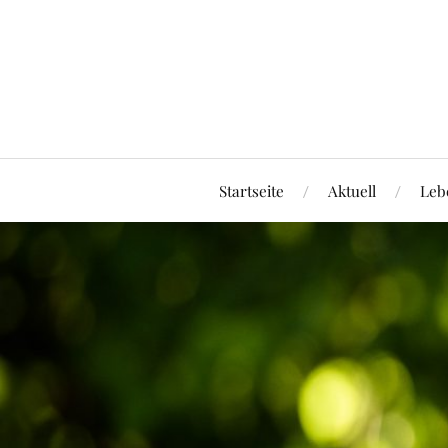
Startseite
Aktuell
Leb