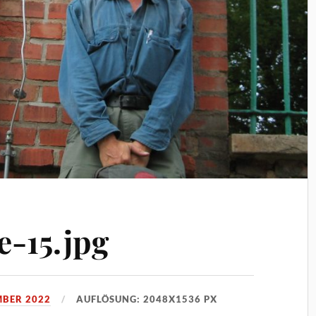
-15.jpg
MBER 2022
AUFLÖSUNG: 2048X1536 PX