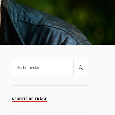
NEUESTE BEITRÄGE