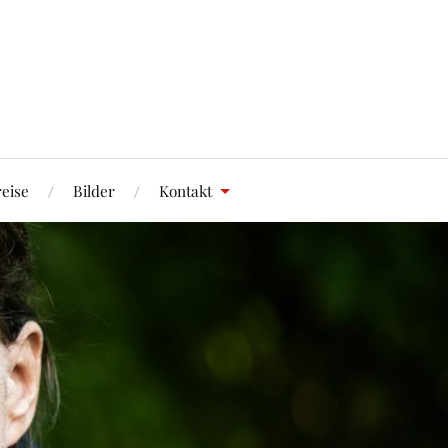
eise
Bilder
Kontakt