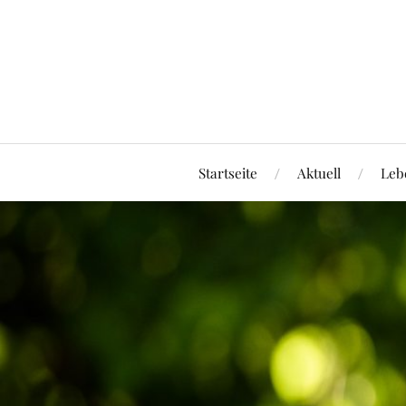
Startseite
Aktuell
Leb