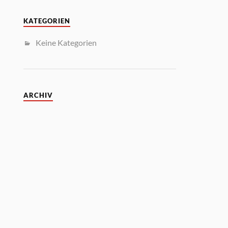
KATEGORIEN
Keine Kategorien
ARCHIV