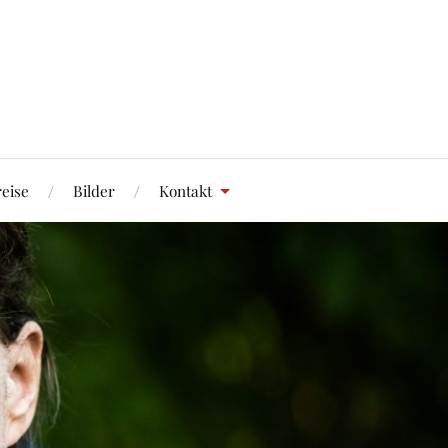
eise
Bilder
Kontakt