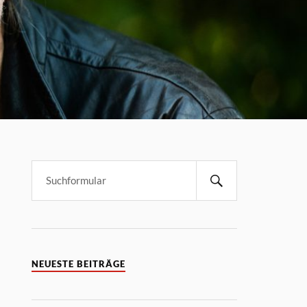
NEUESTE BEITRÄGE