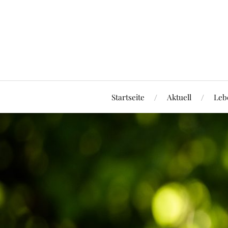
Startseite
Aktuell
Leb