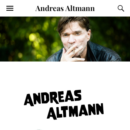
Andreas Altmann