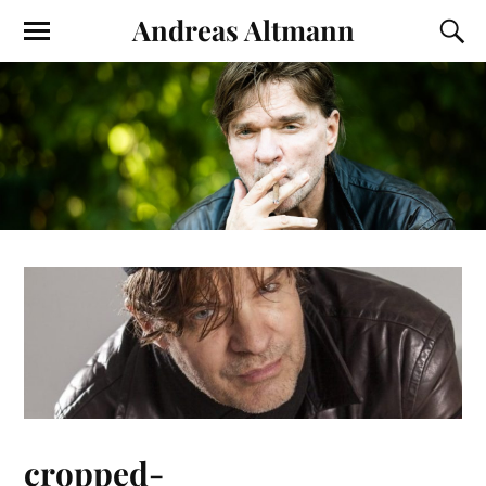
Andreas Altmann
cropped-