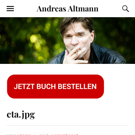
Andreas Altmann
cta.jpg