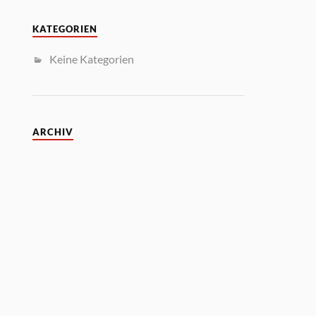
KATEGORIEN
Keine Kategorien
ARCHIV