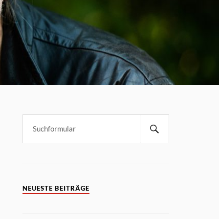
NEUESTE BEITRÄGE