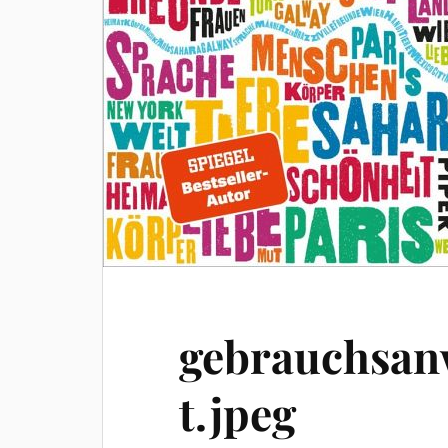
gebrauchsan
t.jpeg