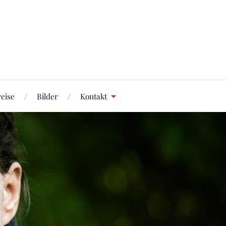
eise
Bilder
Kontakt