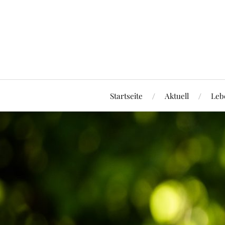
Startseite
Aktuell
Leb