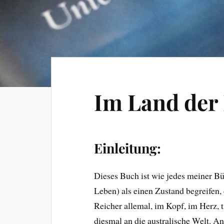
Im Land der
Einleitung:
Dieses Buch ist wie jedes meiner Büc
Leben) als einen Zustand begreifen,
Reicher allemal, im Kopf, im Herz, t
diesmal an die australische Welt. An