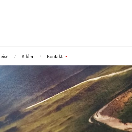
eise
Bilder
Kontakt