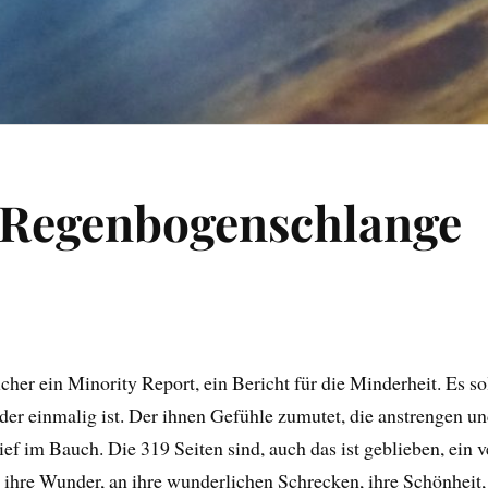
 Regenbogenschlange
her ein Minority Report, ein Bericht für die Minderheit. Es so
 der einmalig ist. Der ihnen Gefühle zumutet, die anstrengen u
ief im Bauch. Die 319 Seiten sind, auch das ist geblieben, ein
 ihre Wunder, an ihre wunderlichen Schrecken, ihre Schönheit, j