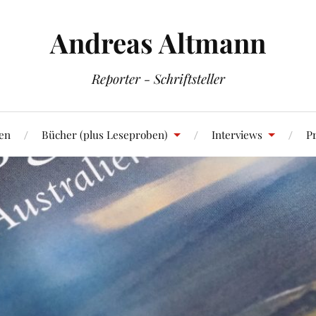
Andreas Altmann
Reporter - Schriftsteller
en
Bücher (plus Leseproben)
Interviews
Pr