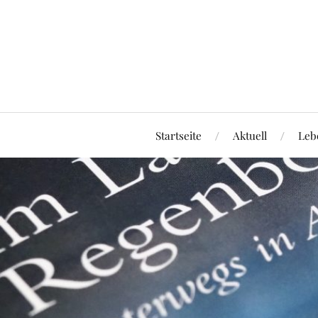
Startseite
Aktuell
Leb