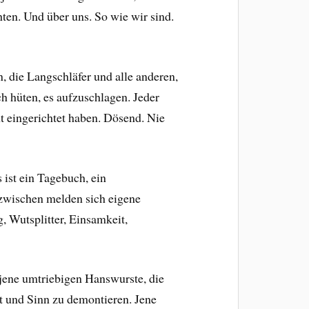
ten. Und über uns. So wie wir sind.
, die Langschläfer und alle anderen,
h hüten, es aufzuschlagen. Jeder
ht eingerichtet haben. Dösend. Nie
 ist ein Tagebuch, ein
dazwischen melden sich eigene
 Wutsplitter, Einsamkeit,
jene umtriebigen Hanswurste, die
t und Sinn zu demontieren. Jene