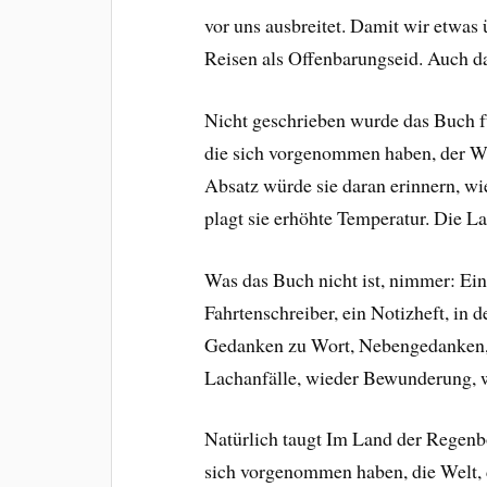
vor uns ausbreitet. Damit wir etwas
Reisen als Offenbarungseid. Auch d
Nicht geschrieben wurde das Buch für
die sich vorgenommen haben, der We
Absatz würde sie daran erinnern, wie
plagt sie erhöhte Temperatur. Die 
Was das Buch nicht ist, nimmer: Ein
Fahrtenschreiber, ein Notizheft, in
Gedanken zu Wort, Nebengedanken, S
Lachanfälle, wieder Bewunderung, w
Natürlich taugt Im Land der Regenb
sich vorgenommen haben, die Welt, 