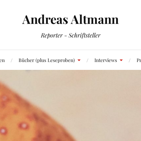
Andreas Altmann
Reporter - Schriftsteller
en
Bücher (plus Leseproben)
Interviews
Pr