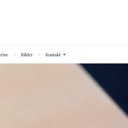
eise
Bilder
Kontakt