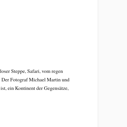
loser Steppe, Safari, vom regen
. Der Fotograf Michael Martin und
ist, ein Kontinent der Gegensätze,