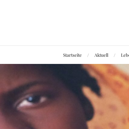
Startseite
Aktuell
Leb