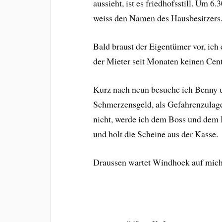
aussieht, ist es friedhofsstill. Um 6
weiss den Namen des Hausbesitzers. I
Bald braust der Eigentümer vor, ich 
der Mieter seit Monaten keinen Cen
Kurz nach neun besuche ich Benny un
Schmerzensgeld, als Gefahrenzulage, 
nicht, werde ich dem Boss und dem
und holt die Scheine aus der Kasse.
Draussen wartet Windhoek auf mich, 