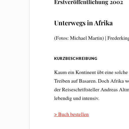
Erstveröffentlichung 2002
Unterwegs in Afrika
(Fotos: Michael Martin) | Frederkin
KURZBESCHREIBUNG
Kaum ein Kontinent übt eine solche 
Treiben auf Basaren. Doch Afrika w
der Reiseschriftsteller Andreas Alt
lebendig und intensiv.
> Buch bestellen