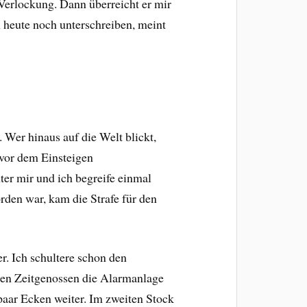
 Verlockung. Dann überreicht er mir
 heute noch unterschreiben, meint
Wer hinaus auf die Welt blickt,
 vor dem Einsteigen
er mir und ich begreife einmal
den war, kam die Strafe für den
r. Ich schultere schon den
chen Zeitgenossen die Alarmanlage
 paar Ecken weiter. Im zweiten Stock