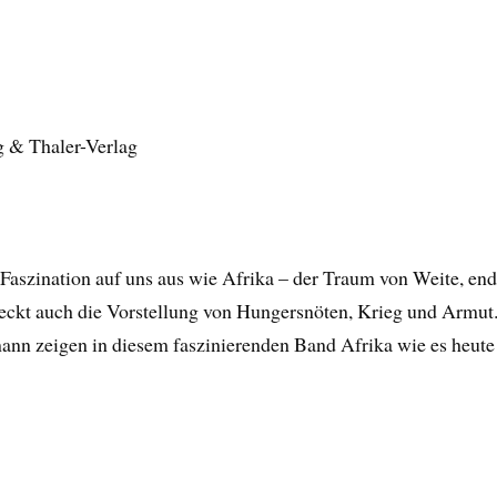
g & Thaler-Verlag
Faszination auf uns aus wie Afrika – der Traum von Weite, end
eckt auch die Vorstellung von Hungersnöten, Krieg und Armut
mann zeigen in diesem faszinierenden Band Afrika wie es heute 