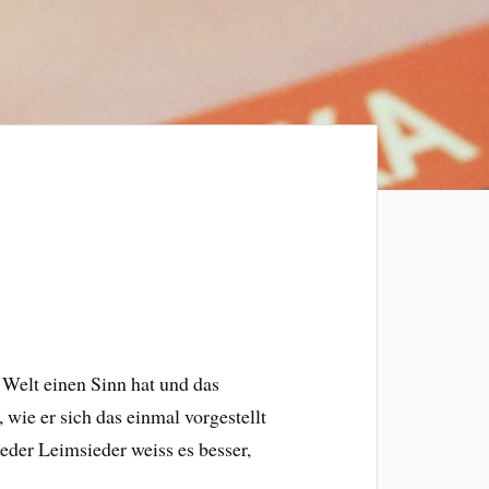
 Welt einen Sinn hat und das
 wie er sich das einmal vorgestellt
Jeder Leimsieder weiss es besser,